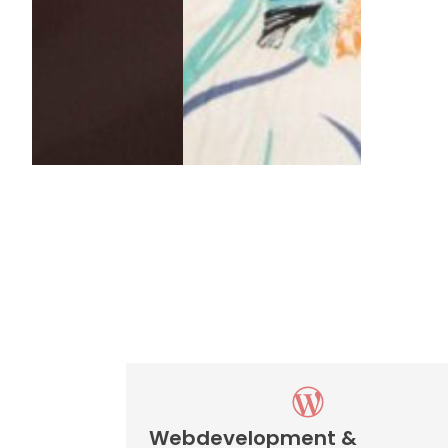
Webdevelopment &