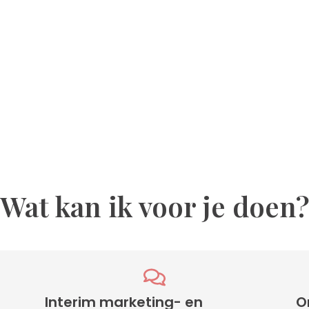
Wat kan ik voor je doen
Interim marketing- en
O