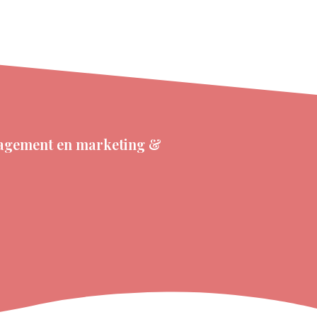
anagement en marketing &